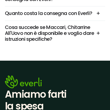
Quanto costa la consegna con Everli?
Cosa succede se Maccari, Chitarrine 
All'Uovo non è disponibile e voglio dare 
istruzioni specifiche?
Amiamo farti
la spesa