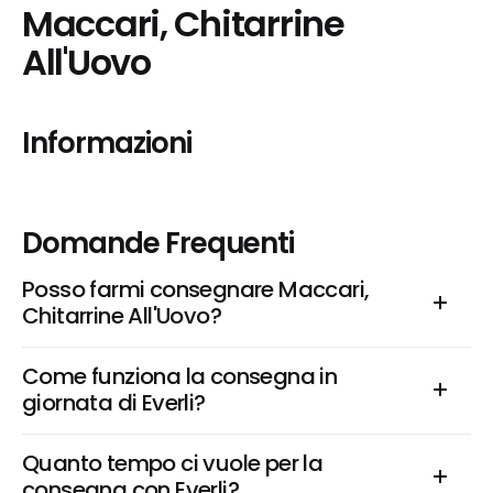
Maccari, Chitarrine 
All'Uovo
Informazioni
Domande Frequenti
Posso farmi consegnare Maccari, 
Chitarrine All'Uovo?
Come funziona la consegna in 
giornata di Everli?
Quanto tempo ci vuole per la 
consegna con Everli?