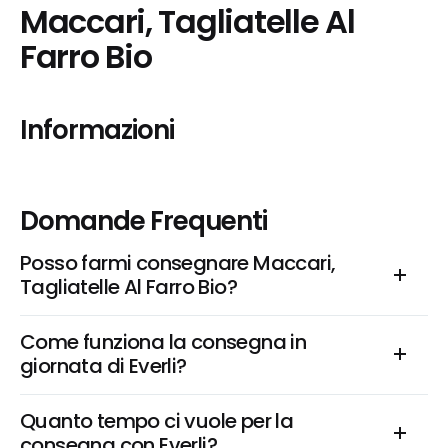
Maccari, Tagliatelle Al 
Farro Bio
Informazioni
Domande Frequenti
Posso farmi consegnare Maccari, 
Tagliatelle Al Farro Bio?
Come funziona la consegna in 
giornata di Everli?
Quanto tempo ci vuole per la 
consegna con Everli?