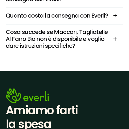
Quanto costa la consegna con Everli?
Cosa succede se Maccari, Tagliatelle 
Al Farro Bio non è disponibile e voglio 
dare istruzioni specifiche?
Amiamo farti
la spesa