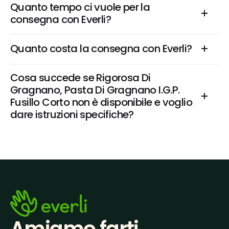
Quanto tempo ci vuole per la 
consegna con Everli?
Quanto costa la consegna con Everli?
Cosa succede se Rigorosa Di 
Gragnano, Pasta Di Gragnano I.G.P. 
Fusillo Corto non è disponibile e voglio 
dare istruzioni specifiche?