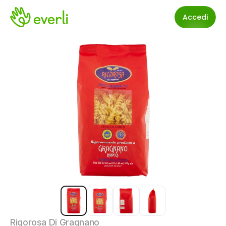
Accedi
Rigorosa Di Gragnano