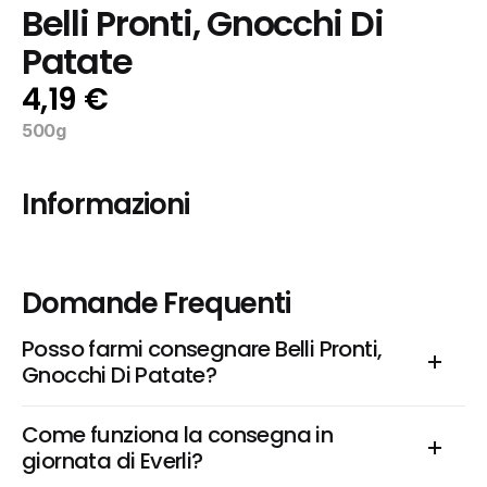
Belli Pronti, Gnocchi Di 
Patate
4,19 €
500g
Informazioni
Domande Frequenti
Posso farmi consegnare Belli Pronti, 
Gnocchi Di Patate?
Come funziona la consegna in 
giornata di Everli?