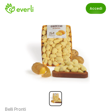
Accedi
Belli Pronti