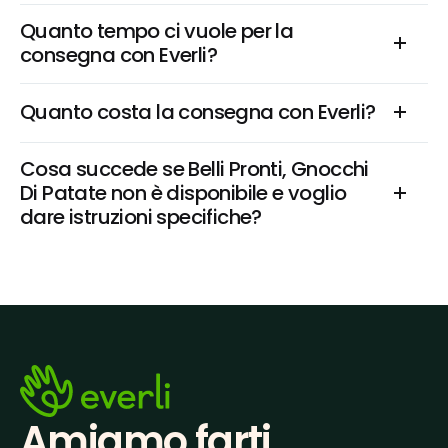
Quanto tempo ci vuole per la 
consegna con Everli?
Quanto costa la consegna con Everli?
Cosa succede se Belli Pronti, Gnocchi 
Di Patate non è disponibile e voglio 
dare istruzioni specifiche?
Amiamo farti