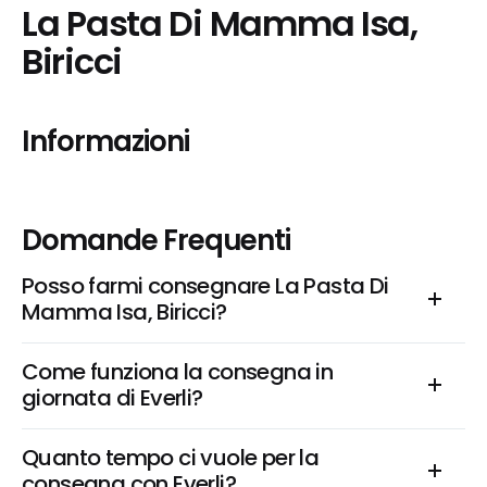
La Pasta Di Mamma Isa, 
Biricci
Informazioni
Domande Frequenti
Posso farmi consegnare La Pasta Di 
Mamma Isa, Biricci?
Come funziona la consegna in 
giornata di Everli?
Quanto tempo ci vuole per la 
consegna con Everli?