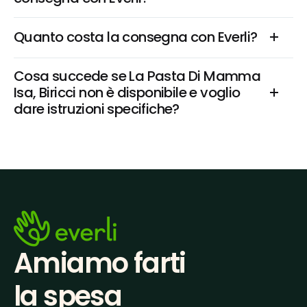
Quanto costa la consegna con Everli?
Cosa succede se La Pasta Di Mamma 
Isa, Biricci non è disponibile e voglio 
dare istruzioni specifiche?
Amiamo farti
la spesa