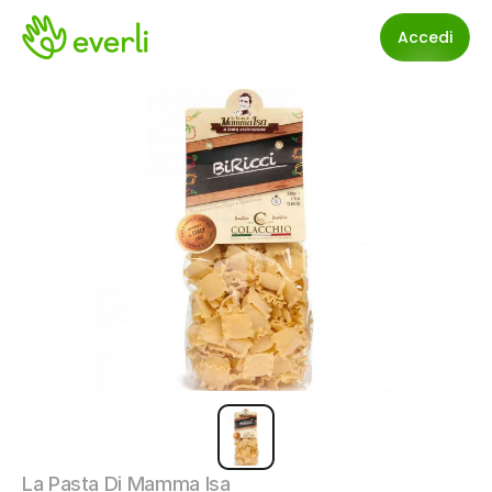
Accedi
La Pasta Di Mamma Isa