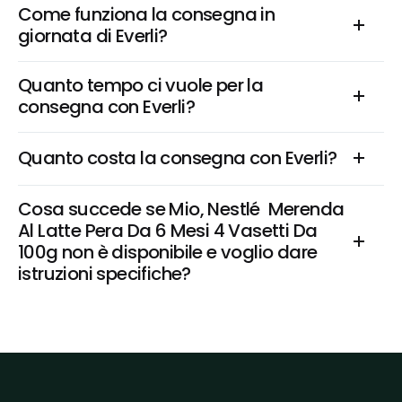
Come funziona la consegna in 
giornata di Everli?
Quanto tempo ci vuole per la 
consegna con Everli?
Quanto costa la consegna con Everli?
Cosa succede se Mio, Nestlé  Merenda 
Al Latte Pera Da 6 Mesi 4 Vasetti Da 
100g non è disponibile e voglio dare 
istruzioni specifiche?