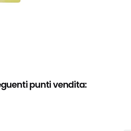
eguenti punti vendita: