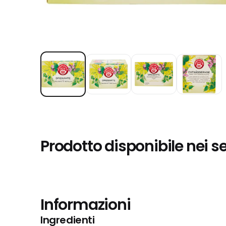
Prodotto disponibile nei s
Informazioni
Ingredienti