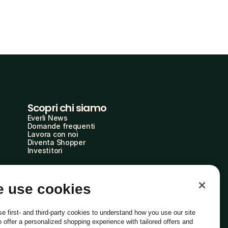
Scopri chi siamo
Everli News
Domande frequenti
Lavora con noi
Diventa Shopper
Investitori
 use cookies
e first- and third-party cookies to understand how you use our site
o offer a personalized shopping experience with tailored offers and