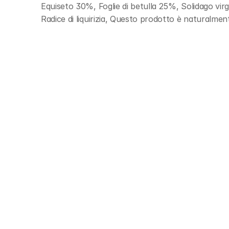
Equiseto 30%, Foglie di betulla 25%, Solidago virg
Radice di liquirizia, Questo prodotto è naturalme