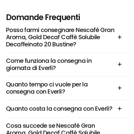
Domande Frequenti
Posso farmi consegnare Nescafé Gran 
Aroma, Gold Decaf Caffè Solubile 
Decaffeinato 20 Bustine?
Come funziona la consegna in 
giornata di Everli?
Quanto tempo ci vuole per la 
consegna con Everli?
Quanto costa la consegna con Everli?
Cosa succede se Nescafé Gran 
Aroma, Gold Decaf Caffè Solubile 