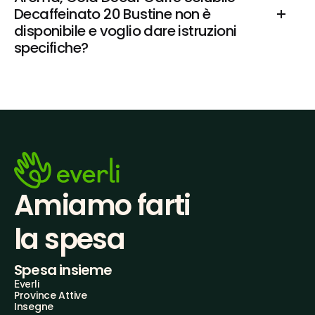
Decaffeinato 20 Bustine non è 
disponibile e voglio dare istruzioni 
specifiche?
Amiamo farti
la spesa
Spesa insieme
Everli
Province Attive
Insegne