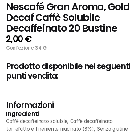
Nescafé Gran Aroma, Gold 
Decaf Caffè Solubile 
Decaffeinato 20 Bustine
2,00 €
Confezione 34 G
Prodotto disponibile nei seguenti 
punti vendita:
Informazioni
Ingredienti
Caffè decaffeinato solubile, Caffè decaffeinato 
torrefatto e finemente macinato (3%), Senza glutine