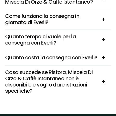
Miscela Di Orzo & Caffè Istantaneo?
Come funziona la consegna in 
giornata di Everli?
Quanto tempo ci vuole per la 
consegna con Everli?
Quanto costa la consegna con Everli?
Cosa succede se Ristora, Miscela Di 
Orzo & Caffè Istantaneo non è 
disponibile e voglio dare istruzioni 
specifiche?