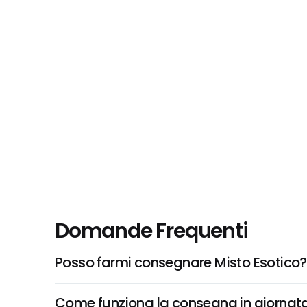
Domande Frequenti
Posso farmi consegnare Misto Esotico?
Come funziona la consegna in giornata 