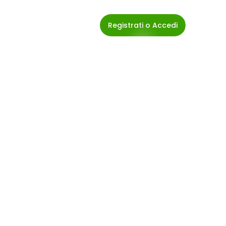
Registrati o Accedi