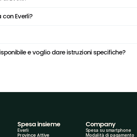
 con Everli?
ponibile e voglio dare istruzioni specifiche?
Spesa insieme
Company
Everli
Spesa su smartphone
Province Attive
Modalità di pagamento