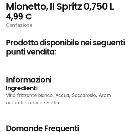
Mionetto, Il Spritz 0,750 L
4,99 €
Confezione
Prodotto disponibile nei seguenti 
punti vendita:
Informazioni
Ingredienti
Vino frizzante bianco, Acqua, Saccarosio, Aromi 
naturali, Contiene Solfiti
Domande Frequenti