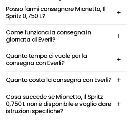
Posso farmi consegnare Mionetto, Il 
Spritz 0,750 L?
Come funziona la consegna in 
giornata di Everli?
Quanto tempo ci vuole per la 
consegna con Everli?
Quanto costa la consegna con Everli?
Cosa succede se Mionetto, Il Spritz 
0,750 L non è disponibile e voglio dare 
istruzioni specifiche?