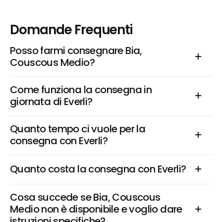
Domande Frequenti
Posso farmi consegnare Bia, 
Couscous Medio?
Come funziona la consegna in 
giornata di Everli?
Quanto tempo ci vuole per la 
consegna con Everli?
Quanto costa la consegna con Everli?
Cosa succede se Bia, Couscous 
Medio non è disponibile e voglio dare 
istruzioni specifiche?