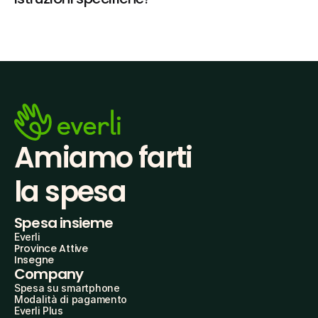
Amiamo farti
la spesa
Spesa insieme
Everli
Province Attive
Insegne
Company
Spesa su smartphone
Modalità di pagamento
Everli Plus