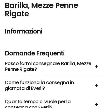
Barilla, Mezze Penne 
Rigate
Informazioni
Domande Frequenti
Posso farmi consegnare Barilla, Mezze 
Penne Rigate?
Come funziona la consegna in 
giornata di Everli?
Quanto tempo ci vuole per la 
consegna con Everli?