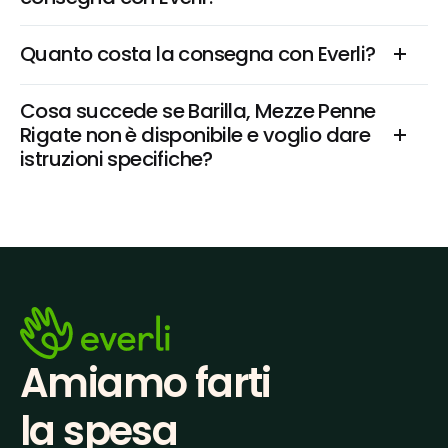
Quanto costa la consegna con Everli?
Cosa succede se Barilla, Mezze Penne 
Rigate non è disponibile e voglio dare 
istruzioni specifiche?
Amiamo farti
la spesa