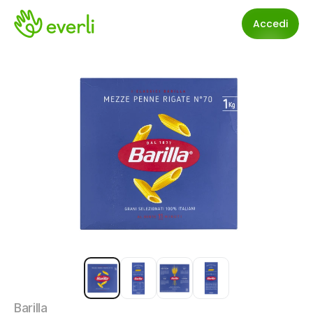
Accedi
Barilla