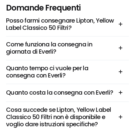
Domande Frequenti
Posso farmi consegnare Lipton, Yellow 
Label Classico 50 Filtri?
Come funziona la consegna in 
giornata di Everli?
Quanto tempo ci vuole per la 
consegna con Everli?
Quanto costa la consegna con Everli?
Cosa succede se Lipton, Yellow Label 
Classico 50 Filtri non è disponibile e 
voglio dare istruzioni specifiche?