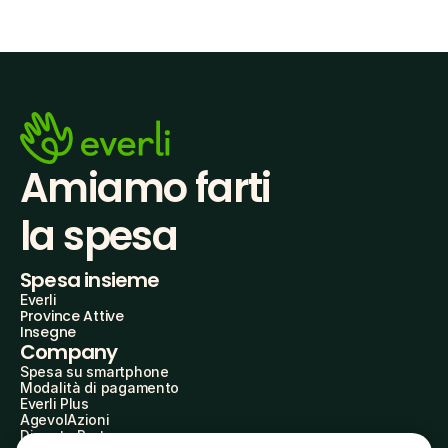
Amiamo farti
la spesa
Spesa insieme
Everli
Province Attive
Insegne
Company
Spesa su smartphone
Modalità di pagamento
Everli Plus
AgevolAzioni
Diventa Partner