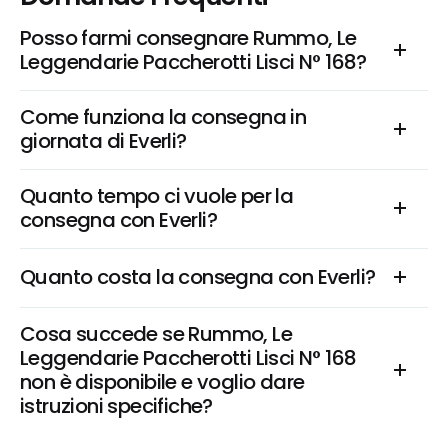
Posso farmi consegnare Rummo, Le 
Leggendarie Paccherotti Lisci N° 168?
Come funziona la consegna in 
giornata di Everli?
Quanto tempo ci vuole per la 
consegna con Everli?
Quanto costa la consegna con Everli?
Cosa succede se Rummo, Le 
Leggendarie Paccherotti Lisci N° 168 
non è disponibile e voglio dare 
istruzioni specifiche?