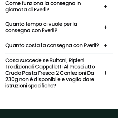
Come funziona la consegna in 
giornata di Everli?
Quanto tempo ci vuole per la 
consegna con Everli?
Quanto costa la consegna con Everli?
Cosa succede se Buitoni, Ripieni 
Tradizionali Cappelletti Al Prosciutto 
Crudo Pasta Fresca 2 Confezioni Da 
230g non è disponibile e voglio dare 
istruzioni specifiche?