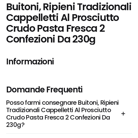
Buitoni, Ripieni Tradizionali 
Cappelletti Al Prosciutto 
Crudo Pasta Fresca 2 
Confezioni Da 230g
Informazioni
Domande Frequenti
Posso farmi consegnare Buitoni, Ripieni 
Tradizionali Cappelletti Al Prosciutto 
Crudo Pasta Fresca 2 Confezioni Da 
230g?