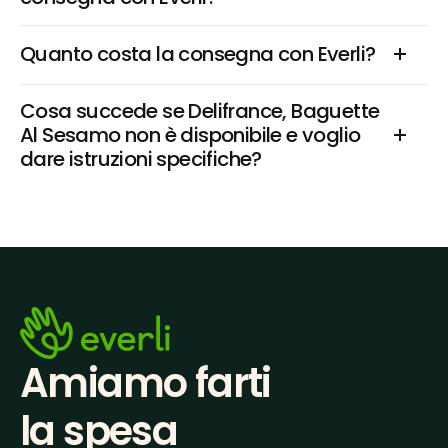
Quanto costa la consegna con Everli?
Cosa succede se Delifrance, Baguette 
Al Sesamo non è disponibile e voglio 
dare istruzioni specifiche?
Amiamo farti
la spesa