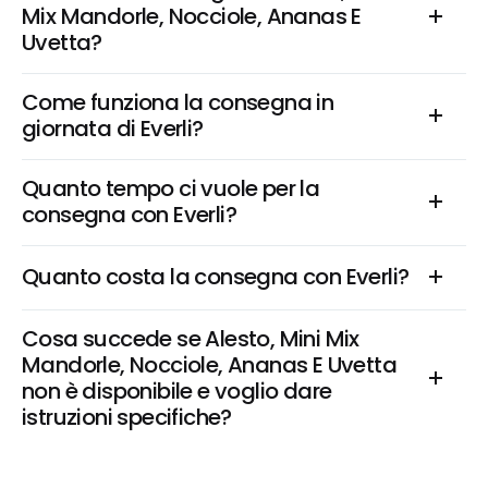
Mix Mandorle, Nocciole, Ananas E 
Uvetta?
Come funziona la consegna in 
giornata di Everli?
Quanto tempo ci vuole per la 
consegna con Everli?
Quanto costa la consegna con Everli?
Cosa succede se Alesto, Mini Mix 
Mandorle, Nocciole, Ananas E Uvetta 
non è disponibile e voglio dare 
istruzioni specifiche?