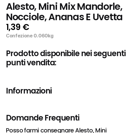
Alesto, Mini Mix Mandorle, 
Nocciole, Ananas E Uvetta
1,39 €
Confezione 0.060kg
Prodotto disponibile nei seguenti 
punti vendita:
Informazioni
Domande Frequenti
Posso farmi consegnare Alesto, Mini 