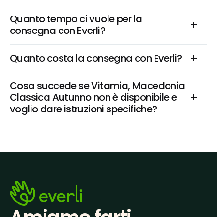
Quanto tempo ci vuole per la 
consegna con Everli?
Quanto costa la consegna con Everli?
Cosa succede se Vitamia, Macedonia 
Classica Autunno non è disponibile e 
voglio dare istruzioni specifiche?