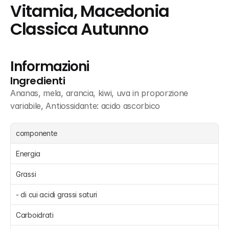
Vitamia, Macedonia 
Classica Autunno
Informazioni
Ingredienti
Ananas, mela, arancia, kiwi, uva in proporzione 
variabile, Antiossidante: acido ascorbico
componente
Energia 
Grassi 
- di cui acidi grassi saturi 
Carboidrati 