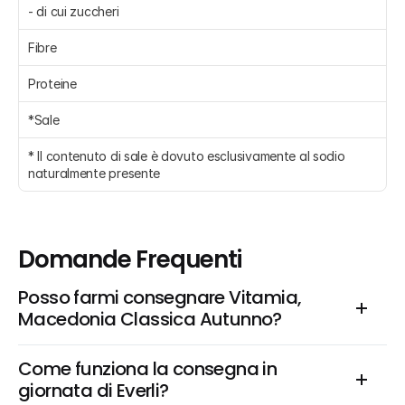
- di cui zuccheri 
Fibre 
Proteine 
*Sale 
* Il contenuto di sale è dovuto esclusivamente al sodio 
naturalmente presente 
Domande Frequenti
Posso farmi consegnare Vitamia, 
Macedonia Classica Autunno?
Come funziona la consegna in 
giornata di Everli?