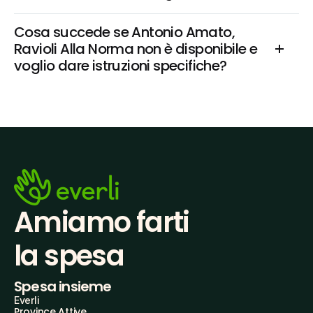
Cosa succede se Antonio Amato, 
Ravioli Alla Norma non è disponibile e 
voglio dare istruzioni specifiche?
Amiamo farti
la spesa
Spesa insieme
Everli
Province Attive