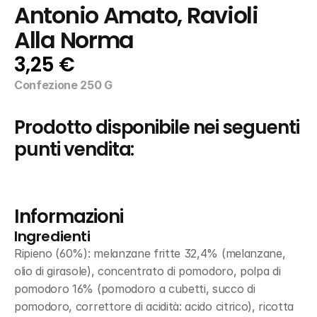
Antonio Amato, Ravioli 
Alla Norma
3,25 €
Confezione 250 G
Prodotto disponibile nei seguenti 
punti vendita:
Informazioni
Ingredienti
Ripieno (60%): melanzane fritte 32,4% (melanzane, 
olio di girasole), concentrato di pomodoro, polpa di 
pomodoro 16% (pomodoro a cubetti, succo di 
pomodoro, correttore di acidità: acido citrico), ricotta 