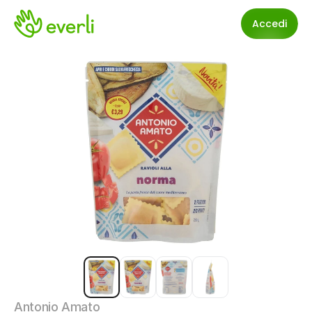
Accedi
Antonio Amato