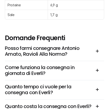
Proteine
6,9 g
Sale
1,7 g
Domande Frequenti
Posso farmi consegnare Antonio 
Amato, Ravioli Alla Norma?
Come funziona la consegna in 
giornata di Everli?
Quanto tempo ci vuole per la 
consegna con Everli?
Quanto costa la consegna con Everli?