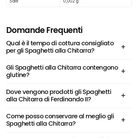
Sale
0,002 g
Domande Frequenti
Qual è il tempo di cottura consigliato 
per gli Spaghetti alla Chitarra?
Gli Spaghetti alla Chitarra contengono 
glutine?
Dove vengono prodotti gli Spaghetti 
alla Chitarra di Ferdinando II?
Come posso conservare al meglio gli 
Spaghetti alla Chitarra?