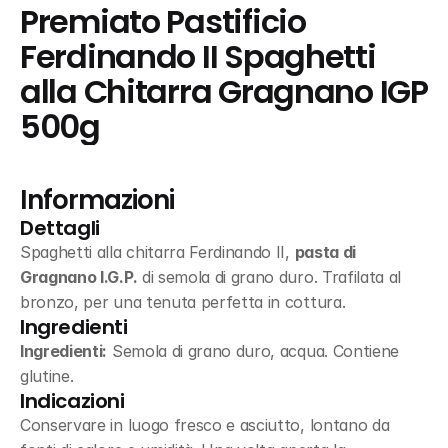
Premiato Pastificio 
Ferdinando II Spaghetti 
alla Chitarra Gragnano IGP 
500g
Informazioni
Dettagli
Spaghetti alla chitarra Ferdinando II, 
pasta di 
Gragnano I.G.P.
 di semola di grano duro. Trafilata al 
bronzo, per una tenuta perfetta in cottura.
Ingredienti
Ingredienti:
 Semola di grano duro, acqua. Contiene 
glutine.
Indicazioni
Conservare in luogo fresco e asciutto, lontano da 