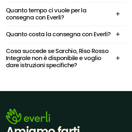
Quanto tempo ci vuole per la 
consegna con Everli?
Quanto costa la consegna con Everli?
Cosa succede se Sarchio, Riso Rosso 
Integrale non è disponibile e voglio 
dare istruzioni specifiche?
Amiamo farti