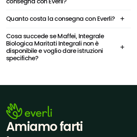
consegna con Everli?
Quanto costa la consegna con Everli?
Cosa succede se Maffei, Integrale 
Biologica Maritati Integrali non è 
disponibile e voglio dare istruzioni 
specifiche?
Amiamo farti