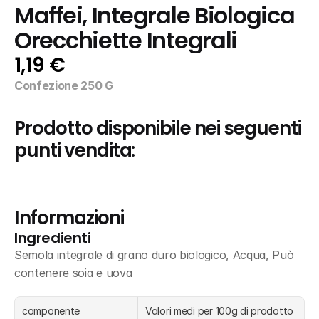
Maffei, Integrale Biologica 
Orecchiette Integrali
1,19 €
Confezione 250 G
Prodotto disponibile nei seguenti 
punti vendita:
Informazioni
Ingredienti
Semola integrale di grano duro biologico, Acqua, Può 
contenere soia e uova
componente
Valori medi per 100g di prodotto