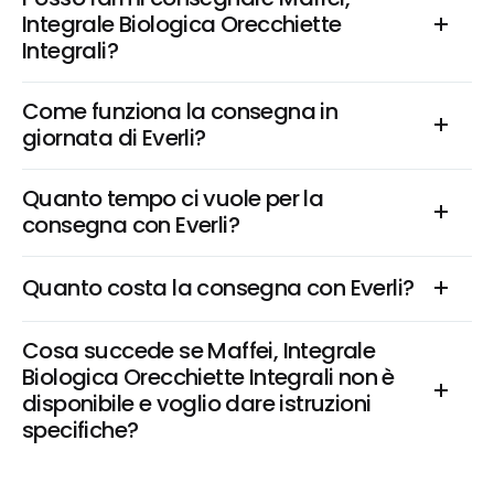
Integrale Biologica Orecchiette 
Integrali?
Come funziona la consegna in 
giornata di Everli?
Quanto tempo ci vuole per la 
consegna con Everli?
Quanto costa la consegna con Everli?
Cosa succede se Maffei, Integrale 
Biologica Orecchiette Integrali non è 
disponibile e voglio dare istruzioni 
specifiche?