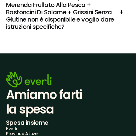
Merenda Frullato Alla Pesca + 
Bastoncini Di Salame + Grissini Senza 
Glutine non è disponibile e voglio dare 
istruzioni specifiche?
Amiamo farti
la spesa
Spesa insieme
Everli
Province Attive