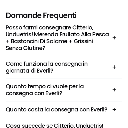
Domande Frequenti
Posso farmi consegnare Citterio, 
Unduetris! Merenda Frullato Alla Pesca 
+ Bastoncini Di Salame + Grissini 
Senza Glutine?
Come funziona la consegna in 
giornata di Everli?
Quanto tempo ci vuole per la 
consegna con Everli?
Quanto costa la consegna con Everli?
Cosa succede se Citterio, Unduetris! 