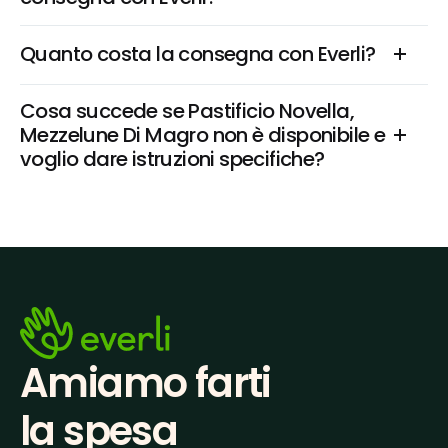
Quanto costa la consegna con Everli?
Cosa succede se Pastificio Novella, 
Mezzelune Di Magro non è disponibile e 
voglio dare istruzioni specifiche?
Amiamo farti
la spesa