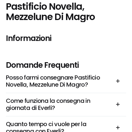
Pastificio Novella, 
Mezzelune Di Magro
Informazioni
Domande Frequenti
Posso farmi consegnare Pastificio 
Novella, Mezzelune Di Magro?
Come funziona la consegna in 
giornata di Everli?
Quanto tempo ci vuole per la 
consegna con Everli?