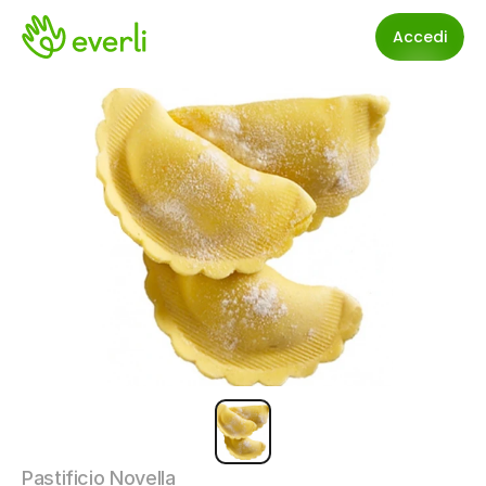
Accedi
Pastificio Novella