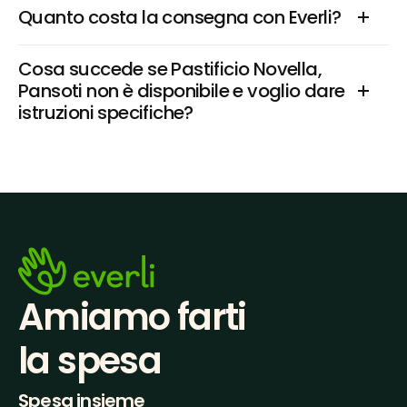
Quanto costa la consegna con Everli?
Cosa succede se Pastificio Novella, 
Pansoti non è disponibile e voglio dare 
istruzioni specifiche?
Amiamo farti
la spesa
Spesa insieme