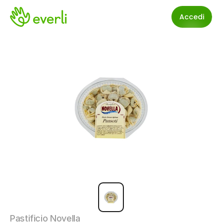
Accedi
Pastificio Novella