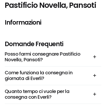
Pastificio Novella, Pansoti
Informazioni
Domande Frequenti
Posso farmi consegnare Pastificio 
Novella, Pansoti?
Come funziona la consegna in 
giornata di Everli?
Quanto tempo ci vuole per la 
consegna con Everli?