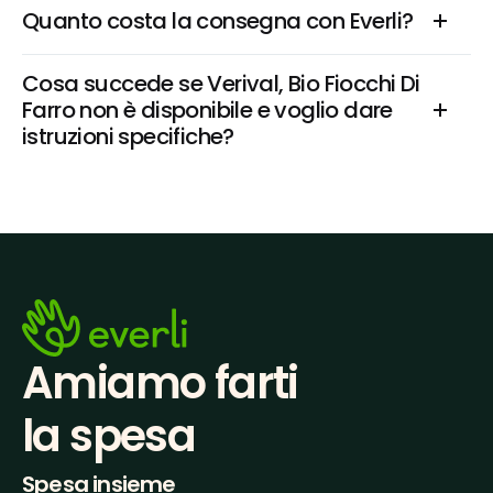
Quanto costa la consegna con Everli?
Cosa succede se Verival, Bio Fiocchi Di 
Farro non è disponibile e voglio dare 
istruzioni specifiche?
Amiamo farti
la spesa
Spesa insieme