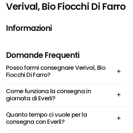
Verival, Bio Fiocchi Di Farro
Informazioni
Domande Frequenti
Posso farmi consegnare Verival, Bio 
Fiocchi Di Farro?
Come funziona la consegna in 
giornata di Everli?
Quanto tempo ci vuole per la 
consegna con Everli?