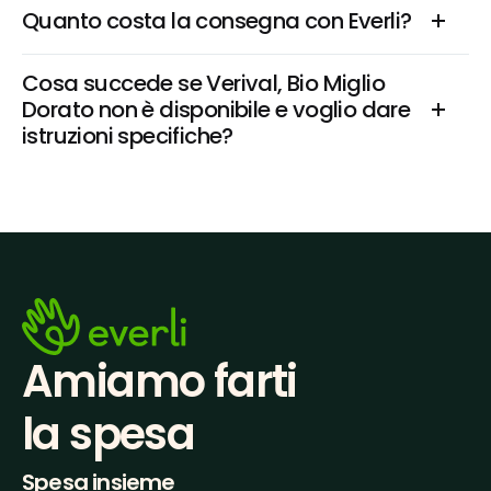
Quanto costa la consegna con Everli?
Cosa succede se Verival, Bio Miglio 
Dorato non è disponibile e voglio dare 
istruzioni specifiche?
Amiamo farti
la spesa
Spesa insieme