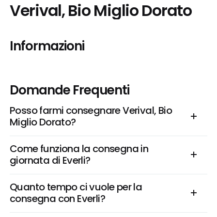
Verival, Bio Miglio Dorato
Informazioni
Domande Frequenti
Posso farmi consegnare Verival, Bio 
Miglio Dorato?
Come funziona la consegna in 
giornata di Everli?
Quanto tempo ci vuole per la 
consegna con Everli?