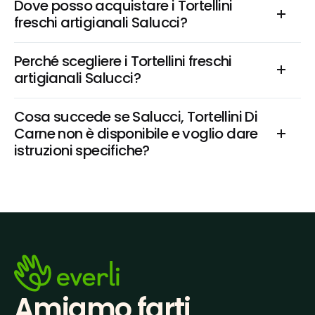
Dove posso acquistare i Tortellini 
freschi artigianali Salucci?
Perché scegliere i Tortellini freschi 
artigianali Salucci?
Cosa succede se Salucci, Tortellini Di 
Carne non è disponibile e voglio dare 
istruzioni specifiche?
Amiamo farti