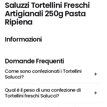
Saluzzi Tortellini Freschi 
Artigianali 250g Pasta 
Ripiena
Informazioni
Domande Frequenti
Come sono confezionati i Tortellini 
Salucci?
Qual è il peso di una confezione di 
Tortellini freschi Salucci?