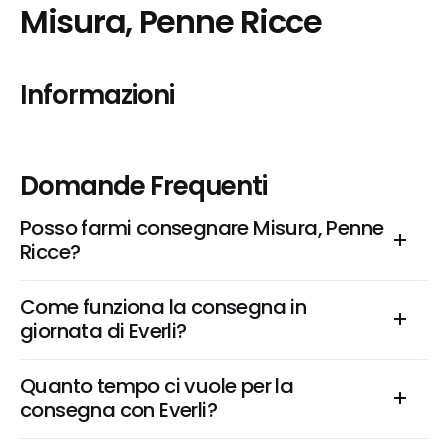
Misura, Penne Ricce
Informazioni
Domande Frequenti
Posso farmi consegnare Misura, Penne 
Ricce?
Come funziona la consegna in 
giornata di Everli?
Quanto tempo ci vuole per la 
consegna con Everli?