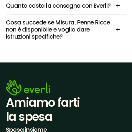
Quanto costa la consegna con Everli?
Cosa succede se Misura, Penne Ricce 
non è disponibile e voglio dare 
istruzioni specifiche?
Amiamo farti
la spesa
Spesa insieme