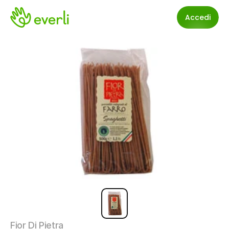
Accedi
Fior Di Pietra