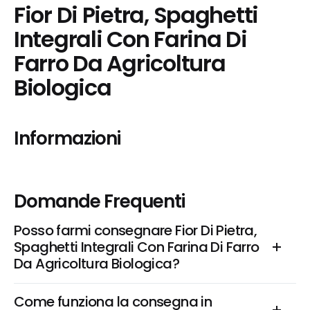
Fior Di Pietra, Spaghetti 
Integrali Con Farina Di 
Farro Da Agricoltura 
Biologica
Informazioni
Domande Frequenti
Posso farmi consegnare Fior Di Pietra, 
Spaghetti Integrali Con Farina Di Farro 
Da Agricoltura Biologica?
Come funziona la consegna in 