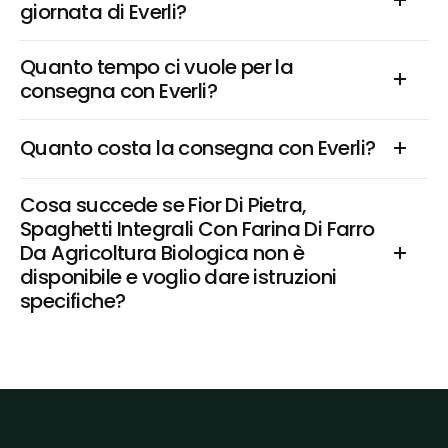
giornata di Everli?
Quanto tempo ci vuole per la 
consegna con Everli?
Quanto costa la consegna con Everli?
Cosa succede se Fior Di Pietra, 
Spaghetti Integrali Con Farina Di Farro 
Da Agricoltura Biologica non è 
disponibile e voglio dare istruzioni 
specifiche?