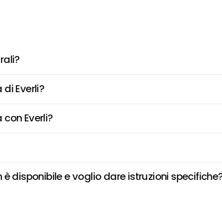
rali?
di Everli?
 con Everli?
 disponibile e voglio dare istruzioni specifiche