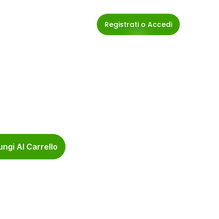
Registrati o Accedi
ngi Al Carrello