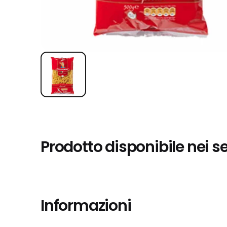
Prodotto disponibile nei s
Informazioni