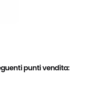
eguenti punti vendita: