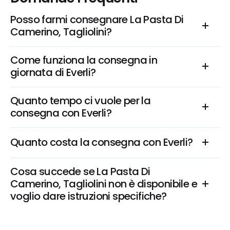
Posso farmi consegnare La Pasta Di 
Camerino, Tagliolini?
Come funziona la consegna in 
giornata di Everli?
Quanto tempo ci vuole per la 
consegna con Everli?
Quanto costa la consegna con Everli?
Cosa succede se La Pasta Di 
Camerino, Tagliolini non è disponibile e 
voglio dare istruzioni specifiche?