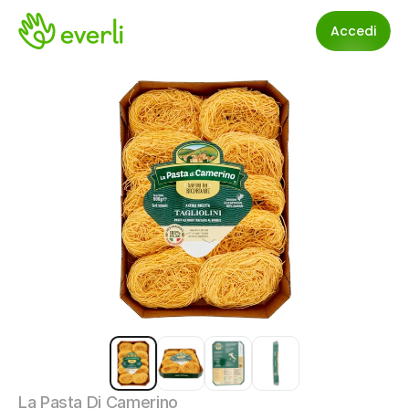
Accedi
La Pasta Di Camerino