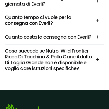
giornata di Everli?
Quanto tempo ci vuole per la 
consegna con Everli?
Quanto costa la consegna con Everli?
Cosa succede se Nutro, Wild Frontier 
Ricco Di Tacchino & Pollo Cane Adulto 
Di Taglia Grande non è disponibile e 
voglio dare istruzioni specifiche?