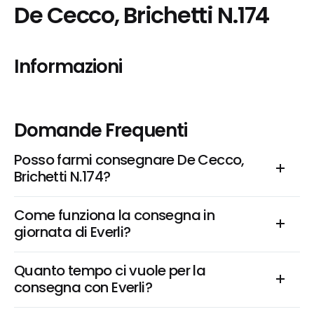
De Cecco, Brichetti N.174
Informazioni
Domande Frequenti
Posso farmi consegnare De Cecco, 
Brichetti N.174?
Come funziona la consegna in 
giornata di Everli?
Quanto tempo ci vuole per la 
consegna con Everli?