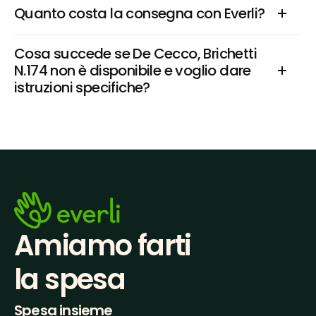
Quanto costa la consegna con Everli?
Cosa succede se De Cecco, Brichetti 
N.174 non è disponibile e voglio dare 
istruzioni specifiche?
Amiamo farti
la spesa
Spesa insieme