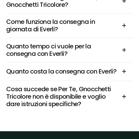
Gnocchetti Tricolore?
Come funziona la consegna in 
giornata di Everli?
Quanto tempo ci vuole per la 
consegna con Everli?
Quanto costa la consegna con Everli?
Cosa succede se Per Te, Gnocchetti 
Tricolore non è disponibile e voglio 
dare istruzioni specifiche?