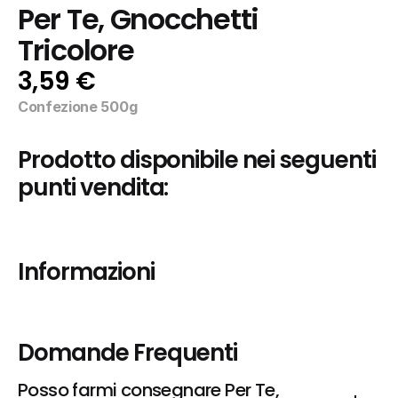
Per Te, Gnocchetti 
Tricolore
3,59 €
Confezione 500g
Prodotto disponibile nei seguenti 
punti vendita:
Informazioni
Domande Frequenti
Posso farmi consegnare Per Te, 