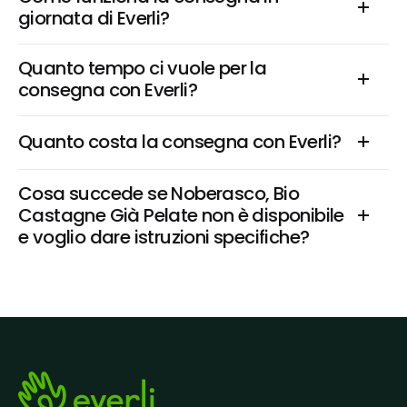
giornata di Everli?
Quanto tempo ci vuole per la 
consegna con Everli?
Quanto costa la consegna con Everli?
Cosa succede se Noberasco, Bio 
Castagne Già Pelate non è disponibile 
e voglio dare istruzioni specifiche?