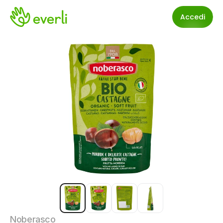
Accedi
Noberasco