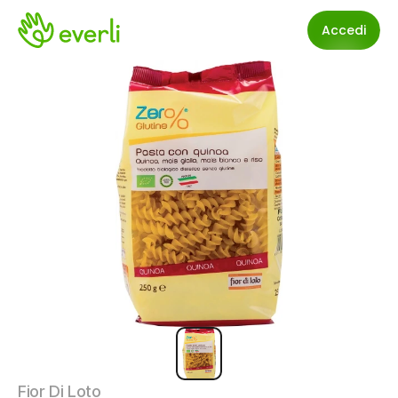
Accedi
Fior Di Loto