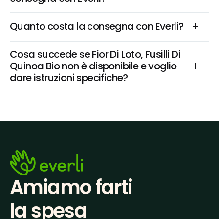
Quanto costa la consegna con Everli?
Cosa succede se Fior Di Loto, Fusilli Di 
Quinoa Bio non è disponibile e voglio 
dare istruzioni specifiche?
Amiamo farti
la spesa