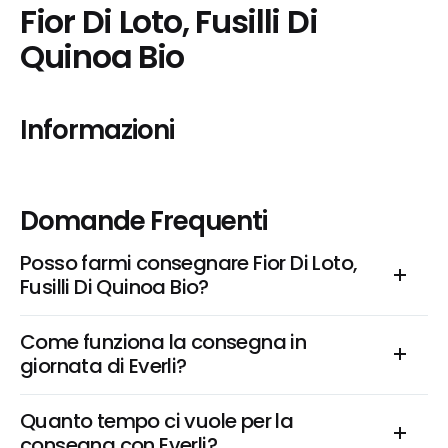
Fior Di Loto, Fusilli Di 
Quinoa Bio
Informazioni
Domande Frequenti
Posso farmi consegnare Fior Di Loto, 
Fusilli Di Quinoa Bio?
Come funziona la consegna in 
giornata di Everli?
Quanto tempo ci vuole per la 
consegna con Everli?