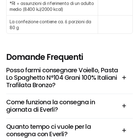
*RI = assunzioni di riferimento di un adulto 
medio (8400 kJ/2000 kcal)
La confezione contiene ca. 6 porzioni da 
80 g
Domande Frequenti
Posso farmi consegnare Voiello, Pasta 
Lo Spaghetto N°104 Grani 100% Italiani 
Trafilata Bronzo?
Come funziona la consegna in 
giornata di Everli?
Quanto tempo ci vuole per la 
consegna con Everli?