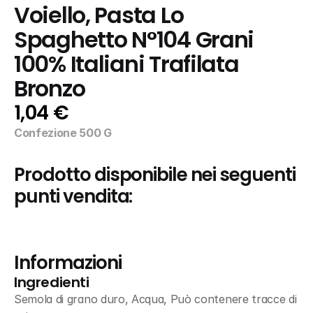
Voiello, Pasta Lo 
Spaghetto N°104 Grani 
100% Italiani Trafilata 
Bronzo
1,04 €
Confezione 500 G
Prodotto disponibile nei seguenti 
punti vendita:
Informazioni
Ingredienti
Semola di grano duro, Acqua, Può contenere tracce di 