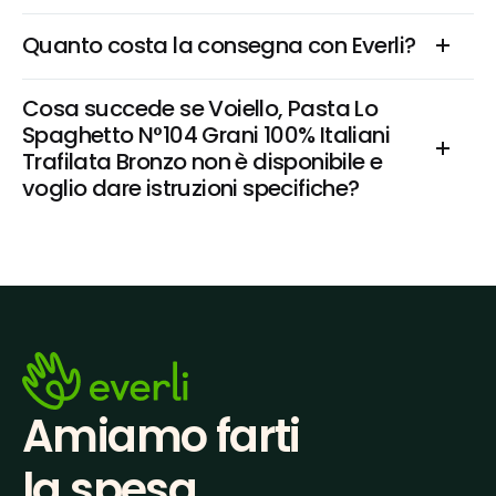
Quanto costa la consegna con Everli?
Cosa succede se Voiello, Pasta Lo 
Spaghetto N°104 Grani 100% Italiani 
Trafilata Bronzo non è disponibile e 
voglio dare istruzioni specifiche?
Amiamo farti
la spesa