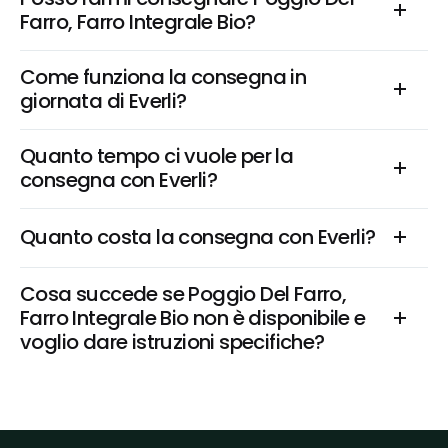
Farro, Farro Integrale Bio?
Come funziona la consegna in 
giornata di Everli?
Quanto tempo ci vuole per la 
consegna con Everli?
Quanto costa la consegna con Everli?
Cosa succede se Poggio Del Farro, 
Farro Integrale Bio non è disponibile e 
voglio dare istruzioni specifiche?