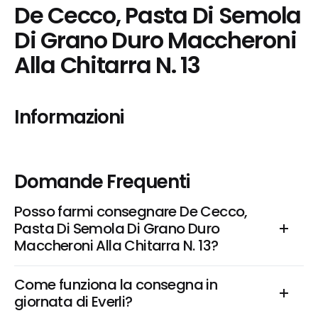
De Cecco, Pasta Di Semola 
Di Grano Duro Maccheroni 
Alla Chitarra N. 13
Informazioni
Domande Frequenti
Posso farmi consegnare De Cecco, 
Pasta Di Semola Di Grano Duro 
Maccheroni Alla Chitarra N. 13?
Come funziona la consegna in 
giornata di Everli?