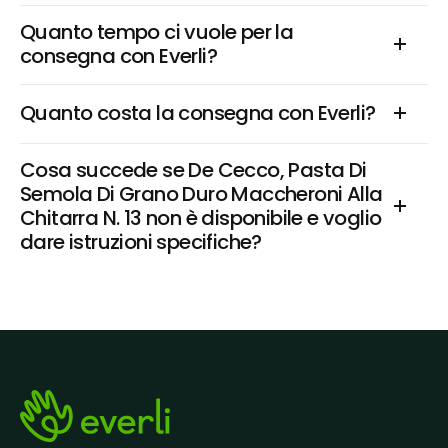
Quanto tempo ci vuole per la 
consegna con Everli?
Quanto costa la consegna con Everli?
Cosa succede se De Cecco, Pasta Di 
Semola Di Grano Duro Maccheroni Alla 
Chitarra N. 13 non è disponibile e voglio 
dare istruzioni specifiche?