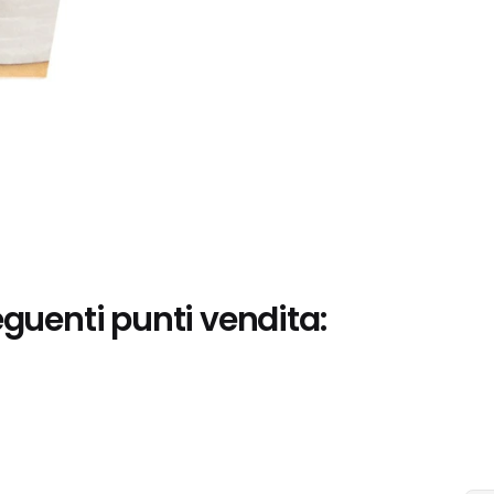
eguenti punti vendita: