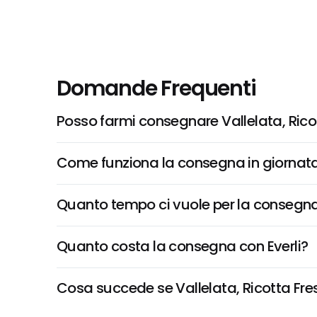
Domande Frequenti
Posso farmi consegnare Vallelata, Rico
Come funziona la consegna in giornata 
Quanto tempo ci vuole per la consegna
Quanto costa la consegna con Everli?
Cosa succede se Vallelata, Ricotta Fres