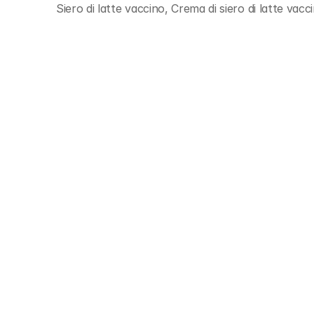
Siero di latte vaccino, Crema di siero di latte vacc