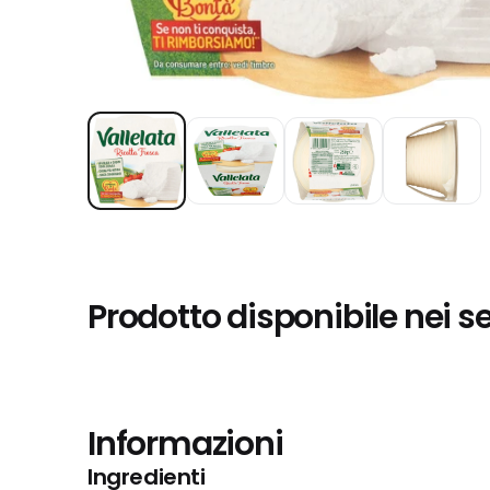
Prodotto disponibile nei s
Informazioni
Ingredienti