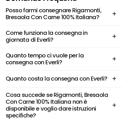
Posso farmi consegnare Rigamonti, 
Bresaola Con Carne 100% Italiana?
Come funziona la consegna in 
giornata di Everli?
Quanto tempo ci vuole per la 
consegna con Everli?
Quanto costa la consegna con Everli?
Cosa succede se Rigamonti, Bresaola 
Con Carne 100% Italiana non è 
disponibile e voglio dare istruzioni 
specifiche?