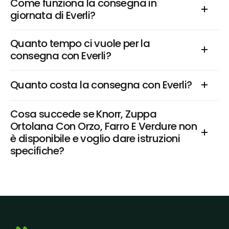
Come funziona la consegna in 
giornata di Everli?
Quanto tempo ci vuole per la 
consegna con Everli?
Quanto costa la consegna con Everli?
Cosa succede se Knorr, Zuppa 
Ortolana Con Orzo, Farro E Verdure non 
è disponibile e voglio dare istruzioni 
specifiche?