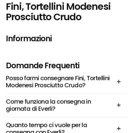
Fini, Tortellini Modenesi 
Prosciutto Crudo
Informazioni
Domande Frequenti
Posso farmi consegnare Fini, Tortellini 
Modenesi Prosciutto Crudo?
Come funziona la consegna in 
giornata di Everli?
Quanto tempo ci vuole per la 
consegna con Everli?