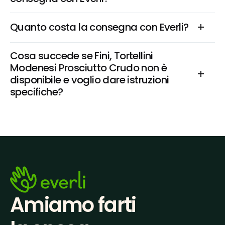
Quanto costa la consegna con Everli?
Cosa succede se Fini, Tortellini 
Modenesi Prosciutto Crudo non è 
disponibile e voglio dare istruzioni 
specifiche?
Amiamo farti