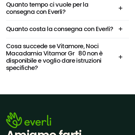
Quanto tempo ci vuole per la 
consegna con Everli?
Quanto costa la consegna con Everli?
Cosa succede se Vitamore, Noci 
Macadamia Vitamor Gr   80 non è 
disponibile e voglio dare istruzioni 
specifiche?