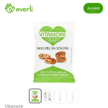
Accedi
Vitamore