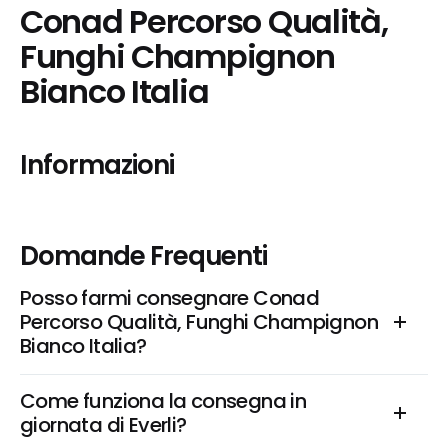
Conad Percorso Qualità, 
Funghi Champignon 
Bianco Italia
Informazioni
Domande Frequenti
Posso farmi consegnare Conad 
Percorso Qualità, Funghi Champignon 
Bianco Italia?
Come funziona la consegna in 
giornata di Everli?