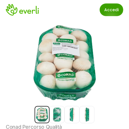
Accedi
Conad Percorso Qualità