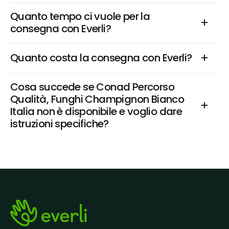
Quanto tempo ci vuole per la 
consegna con Everli?
Quanto costa la consegna con Everli?
Cosa succede se Conad Percorso 
Qualità, Funghi Champignon Bianco 
Italia non è disponibile e voglio dare 
istruzioni specifiche?