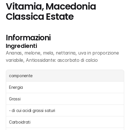
Vitamia, Macedonia 
Classica Estate
Informazioni
Ingredienti
Ananas, melone, mela, nettarina, uva in proporzione 
variabile, Antiossidante: ascorbato di calcio
componente
Energia 
Grassi 
- di cui acidi grassi saturi 
Carboidrati 