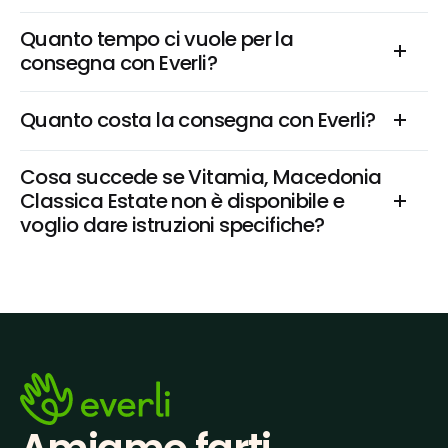
Quanto tempo ci vuole per la 
consegna con Everli?
Quanto costa la consegna con Everli?
Cosa succede se Vitamia, Macedonia 
Classica Estate non è disponibile e 
voglio dare istruzioni specifiche?