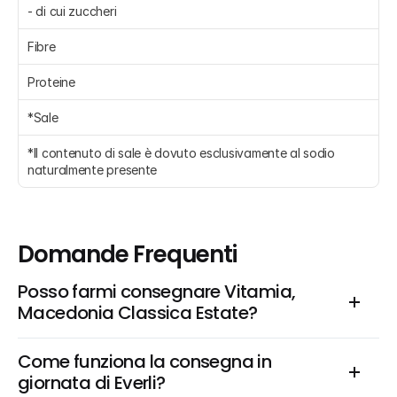
- di cui zuccheri 
Fibre 
Proteine 
*Sale 
*Il contenuto di sale è dovuto esclusivamente al sodio 
naturalmente presente
Domande Frequenti
Posso farmi consegnare Vitamia, 
Macedonia Classica Estate?
Come funziona la consegna in 
giornata di Everli?