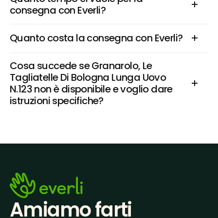
consegna con Everli?
Quanto costa la consegna con Everli?
Cosa succede se Granarolo, Le 
Tagliatelle Di Bologna Lunga Uovo 
N.123 non è disponibile e voglio dare 
istruzioni specifiche?
Amiamo farti