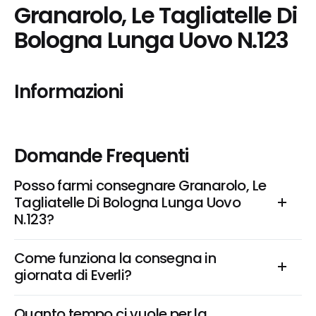
Granarolo, Le Tagliatelle Di 
Bologna Lunga Uovo N.123
Informazioni
Domande Frequenti
Posso farmi consegnare Granarolo, Le 
Tagliatelle Di Bologna Lunga Uovo 
N.123?
Come funziona la consegna in 
giornata di Everli?
Quanto tempo ci vuole per la 